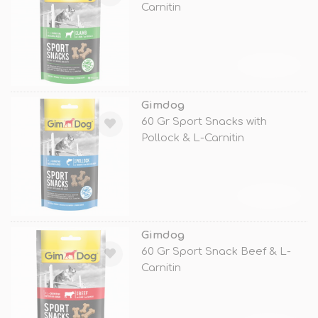
Carnitin
TÜKENDİ
Gimdog
60 Gr Sport Snacks with
Pollock & L-Carnitin
TÜKENDİ
Gimdog
60 Gr Sport Snack Beef & L-
Carnitin