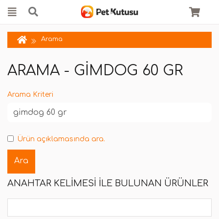
Arama
ARAMA - GIMDOG 60 GR
Arama Kriteri
Ürün açıklamasında ara.
ANAHTAR KELIMESI ILE BULUNAN ÜRÜNLER