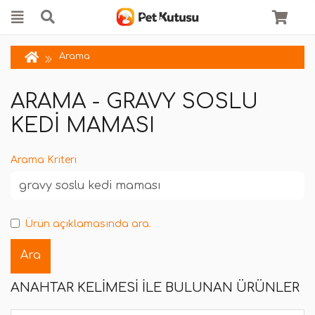
Arama
ARAMA - GRAVY SOSLU
KEDI MAMASI
Arama Kriteri
Ürün açıklamasında ara.
ANAHTAR KELIMESI ILE BULUNAN ÜRÜNLER