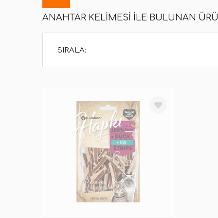
ANAHTAR KELIMESI ILE BULUNAN ÜR
SIRALA: