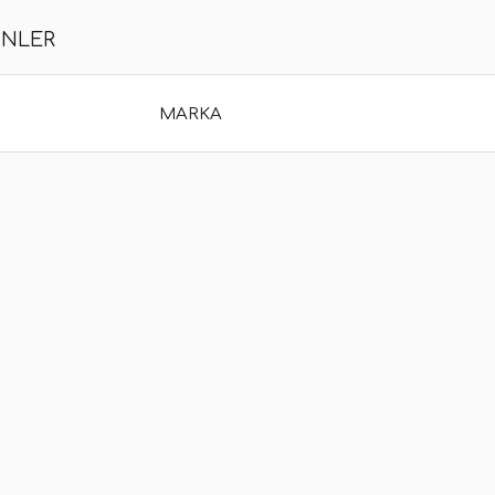
ÜNLER
MARKA