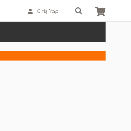
Giriş Yap