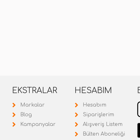
EKSTRALAR
HESABIM
Markalar
Hesabım
Blog
Siparişlerim
Kampanyalar
Alışveriş Listem
Bülten Aboneliği