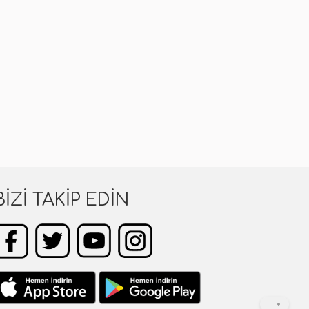
BIZI TAKIP EDIN