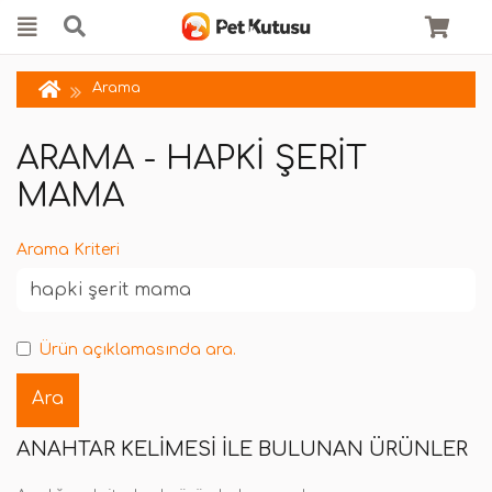
Arama
ARAMA - HAPKI ŞERIT
MAMA
Arama Kriteri
Ürün açıklamasında ara.
ANAHTAR KELIMESI ILE BULUNAN ÜRÜNLER