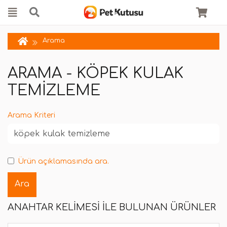
Arama
ARAMA - KÖPEK KULAK
TEMIZLEME
Arama Kriteri
Ürün açıklamasında ara.
ANAHTAR KELIMESI ILE BULUNAN ÜRÜNLER