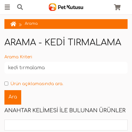
Arama
ARAMA - KEDI TIRMALAMA
Arama Kriteri
Ürün açıklamasında ara.
ANAHTAR KELIMESI ILE BULUNAN ÜRÜNLER