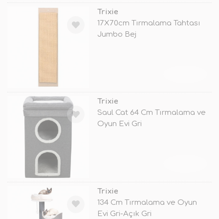
Trixie
17X70cm Tırmalama Tahtası
Jumbo Bej
TÜKENDİ
Trixie
Saul Cat 64 Cm Tırmalama ve
Oyun Evi Gri
TÜKENDİ
Trixie
134 Cm Tırmalama ve Oyun
Evi Gri-Açık Gri