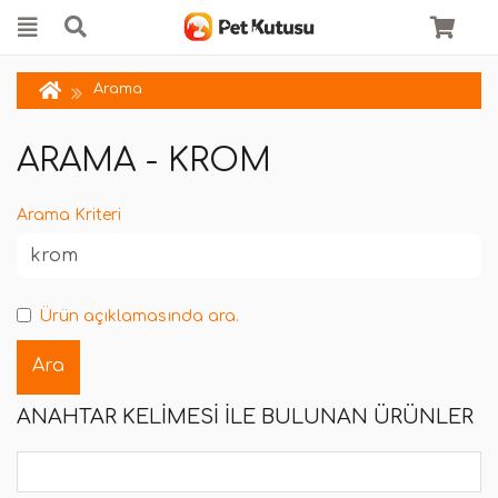
Arama
ARAMA - KROM
Arama Kriteri
Ürün açıklamasında ara.
ANAHTAR KELIMESI ILE BULUNAN ÜRÜNLER