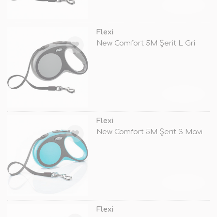
TÜKENDİ
Flexi
New Comfort 5M Şerit L Gri
TÜKENDİ
Flexi
New Comfort 5M Şerit S Mavi
TÜKENDİ
Flexi