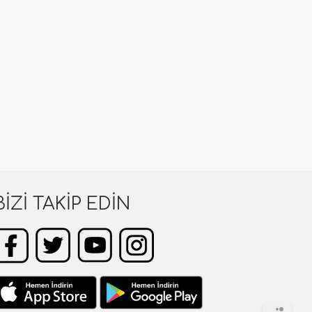
BIZI TAKIP EDIN