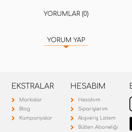
YORUMLAR (0)
YORUM YAP
EKSTRALAR
HESABIM
Markalar
Hesabım
Blog
Siparişlerim
Kampanyalar
Alışveriş Listem
Bülten Aboneliği