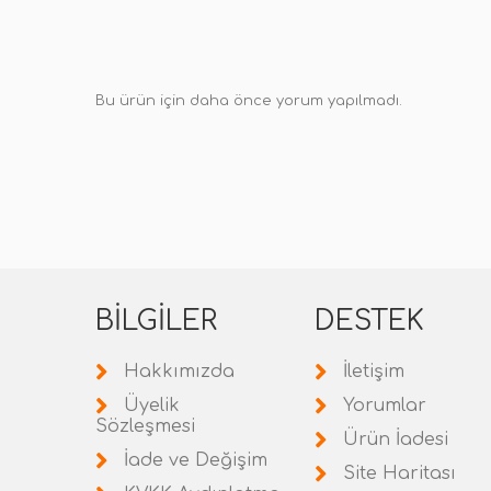
Bu ürün için daha önce yorum yapılmadı.
BILGILER
DESTEK
Hakkımızda
İletişim
Üyelik
Yorumlar
Sözleşmesi
Ürün İadesi
İade ve Değişim
Site Haritası