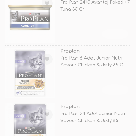
Pro Plan 24'lü Avantaj Paketi +7
Tuna 85 Gr
TÜKENDİ
Proplan
Pro Plan 6 Adet Junior Nutri
Savour Chicken & Jelly 85 G
TÜKENDİ
Proplan
Pro Plan 24 Adet Junior Nutri
Savour Chicken & Jelly 85