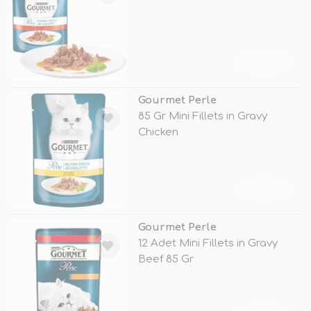
TÜKENDİ
Gourmet Perle
85 Gr Mini Fillets in Gravy
Chicken
TÜKENDİ
Gourmet Perle
12 Adet Mini Fillets in Gravy
Beef 85 Gr