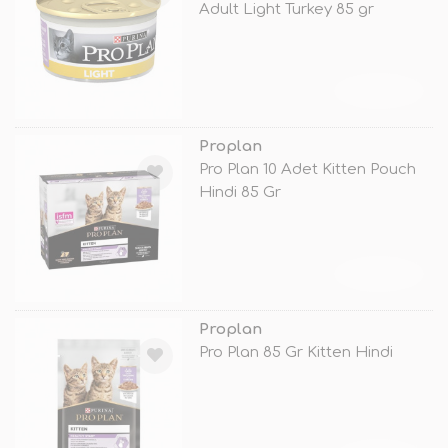
Adult Light Turkey 85 gr
TÜKENDİ
Proplan
Pro Plan 10 Adet Kitten Pouch
Hindi 85 Gr
TÜKENDİ
Proplan
Pro Plan 85 Gr Kitten Hindi