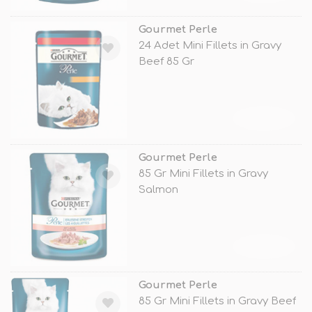
Gourmet Perle
24 Adet Mini Fillets in Gravy
Beef 85 Gr
TÜKENDİ
Gourmet Perle
85 Gr Mini Fillets in Gravy
Salmon
TÜKENDİ
Gourmet Perle
85 Gr Mini Fillets in Gravy Beef