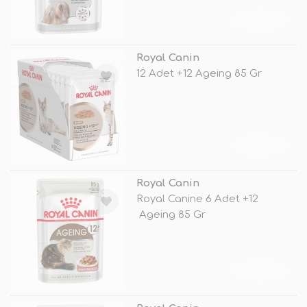
TÜKENDİ
Royal Canin
12 Adet +12 Ageing 85 Gr
TÜKENDİ
Royal Canin
Royal Canine 6 Adet +12
Ageing 85 Gr
TÜKENDİ