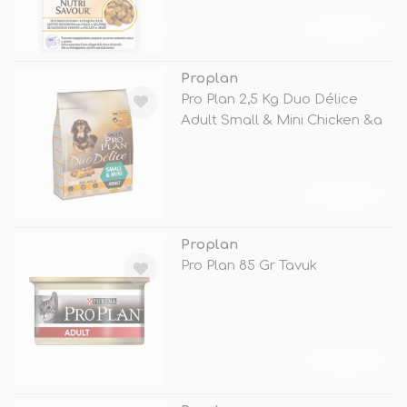
TÜKENDİ
Proplan
Pro Plan 2,5 Kg Duo Délice
Adult Small & Mini Chicken &a
TÜKENDİ
Proplan
Pro Plan 85 Gr Tavuk
TÜKENDİ