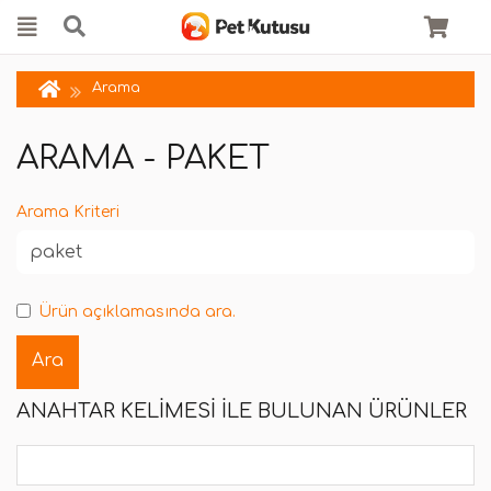
Arama
ARAMA - PAKET
Arama Kriteri
Ürün açıklamasında ara.
ANAHTAR KELIMESI ILE BULUNAN ÜRÜNLER