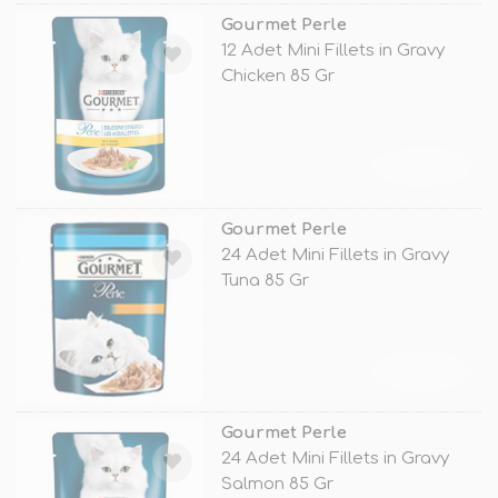
Gourmet Perle
12 Adet Mini Fillets in Gravy
Chicken 85 Gr
TÜKENDİ
Gourmet Perle
24 Adet Mini Fillets in Gravy
Tuna 85 Gr
TÜKENDİ
Gourmet Perle
24 Adet Mini Fillets in Gravy
Salmon 85 Gr