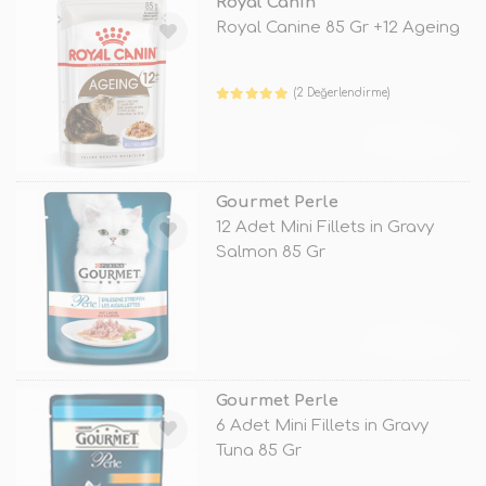
Royal Canin
Royal Canine 85 Gr +12 Ageing
(2 Değerlendirme)
TÜKENDİ
Gourmet Perle
12 Adet Mini Fillets in Gravy
Salmon 85 Gr
TÜKENDİ
Gourmet Perle
6 Adet Mini Fillets in Gravy
Tuna 85 Gr