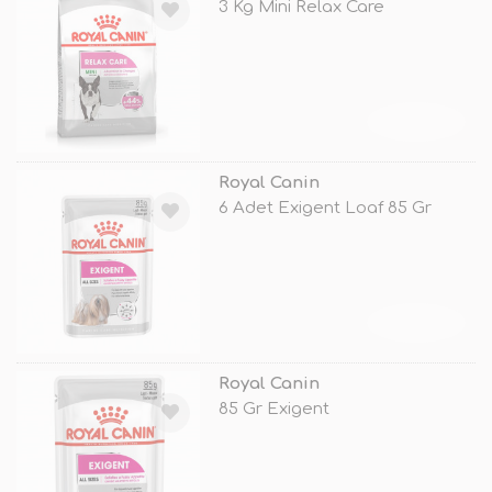
3 Kg Mini Relax Care
TÜKENDİ
Royal Canin
6 Adet Exigent Loaf 85 Gr
TÜKENDİ
Royal Canin
85 Gr Exigent