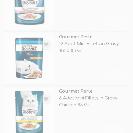
TÜKENDİ
Gourmet Perle
12 Adet Mini Fillets in Gravy
Tuna 85 Gr
TÜKENDİ
Gourmet Perle
6 Adet Mini Fillets in Gravy
Chicken 85 Gr
TÜKENDİ