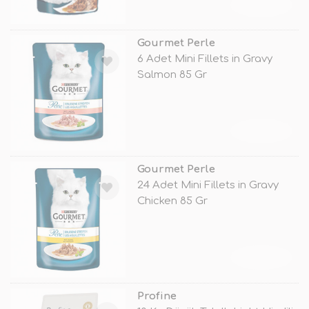
TÜKENDİ
Gourmet Perle
6 Adet Mini Fillets in Gravy
Salmon 85 Gr
TÜKENDİ
Gourmet Perle
24 Adet Mini Fillets in Gravy
Chicken 85 Gr
TÜKENDİ
Profine