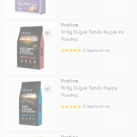
TÜKENDİ
Profine
10 Kg Düşük Tahıllı Küçük Irk
Tavuklu
(5 Değerlendirme)
TÜKENDİ
Profine
15 Kg Düşük Tahıllı Puppy
Tavuklu
(5 Değerlendirme)
TÜKENDİ