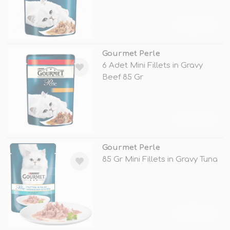
TÜKENDİ
Gourmet Perle
6 Adet Mini Fillets in Gravy
Beef 85 Gr
TÜKENDİ
Gourmet Perle
85 Gr Mini Fillets in Gravy Tuna
TÜKENDİ