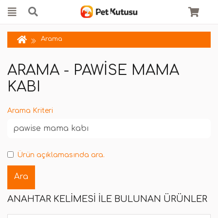
Arama
ARAMA - PAWISE MAMA
KABI
Arama Kriteri
Ürün açıklamasında ara.
ANAHTAR KELIMESI ILE BULUNAN ÜRÜNLER