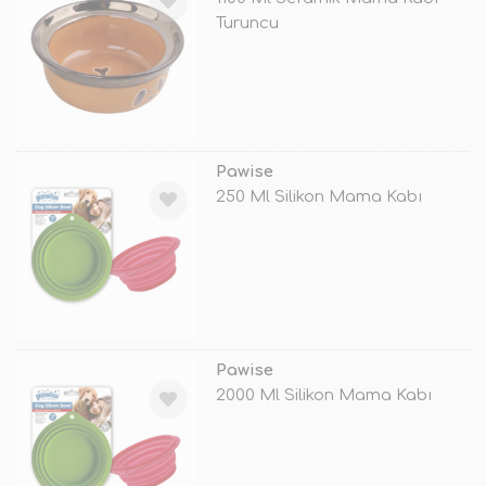
Turuncu
TÜKENDİ
Pawise
250 Ml Silikon Mama Kabı
TÜKENDİ
Pawise
2000 Ml Silikon Mama Kabı