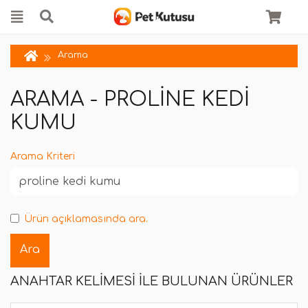
Arama
ARAMA - PROLINE KEDI
KUMU
Arama Kriteri
Ürün açıklamasında ara.
ANAHTAR KELIMESI ILE BULUNAN ÜRÜNLER