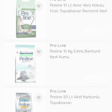
Proline 10 Lt Aloe Vera Kokulu
Hızlı Topaklanan Bentonit Ked
TÜKENDİ
Pro Line
Proline 10 Kg Extra Bentonit
Kedi Kumu
TÜKENDİ
Pro Line
Proline 20 Lt Aktif Karbonlu
Topaklanan