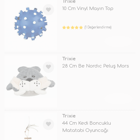
Trixie
10 Cm Vinyl Mayın Top
(1 Değerlendirme)
TÜKENDİ
Trixie
28 Cm Be Nordıc Peluş Mors
TÜKENDİ
Trixie
44 Cm Kedi Boncuklu
Matatabi Oyuncağı