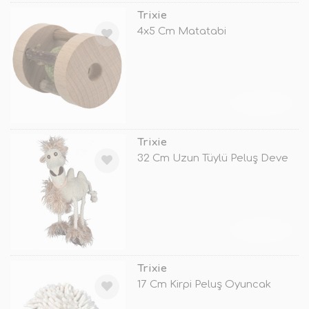
Trixie
4x5 Cm Matatabi
TÜKENDİ
Trixie
32 Cm Uzun Tüylü Peluş Deve
TÜKENDİ
Trixie
17 Cm Kirpi Peluş Oyuncak