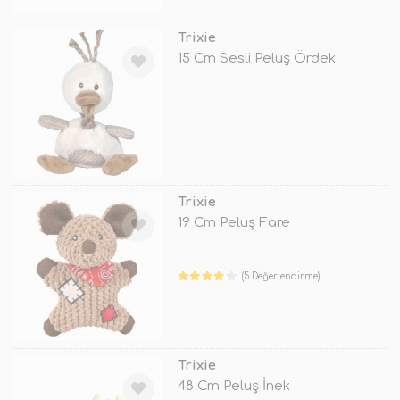
Trixie
15 Cm Sesli Peluş Ördek
TÜKENDİ
Trixie
19 Cm Peluş Fare
(5 Değerlendirme)
TÜKENDİ
Trixie
48 Cm Peluş İnek