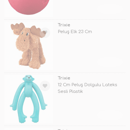
TÜKENDİ
Trixie
Peluş Elk 23 Cm
TÜKENDİ
Trixie
12 Cm Peluş Dolgulu Lateks
Sesli Plastik
TÜKENDİ