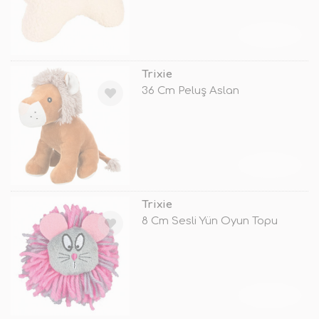
TÜKENDİ
Trixie
36 Cm Peluş Aslan
TÜKENDİ
Trixie
8 Cm Sesli Yün Oyun Topu
TÜKENDİ