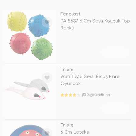
Ferplast
PA 5537 6 Cm Sesli Kauçuk Top
Renkli
TÜKENDİ
Trixie
9cm Tüylü Sesli Peluş Fare
Oyuncak
(13 Değerlendirme)
TÜKENDİ
Trixie
6 Cm Lateks