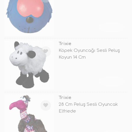
TÜKENDİ
Trixie
Köpek Oyuncağı Sesli Peluş
Koyun 14 Cm
TÜKENDİ
Trixie
28 Cm Peluş Sesli Oyuncak
Elfriede