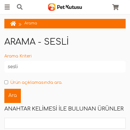
Arama
ARAMA - SESLI
Arama Kriteri
Ürün açıklamasında ara.
ANAHTAR KELIMESI ILE BULUNAN ÜRÜNLER