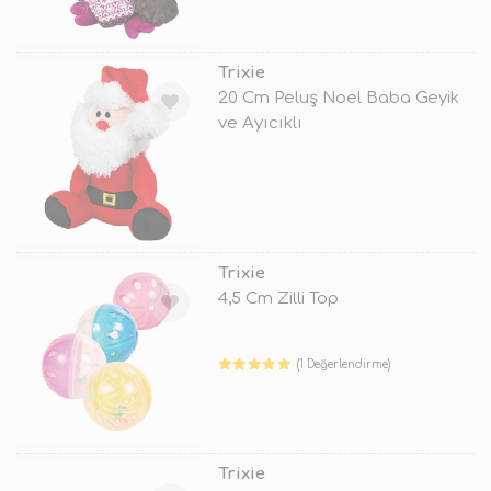
TÜKENDİ
Trixie
20 Cm Peluş Noel Baba Geyik
ve Ayıcıklı
TÜKENDİ
Trixie
4,5 Cm Zilli Top
(1 Değerlendirme)
TÜKENDİ
Trixie