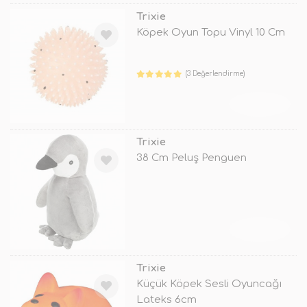
Trixie
Köpek Oyun Topu Vinyl 10 Cm
(3 Değerlendirme)
TÜKENDİ
Trixie
38 Cm Peluş Penguen
TÜKENDİ
Trixie
Küçük Köpek Sesli Oyuncağı
Lateks 6cm