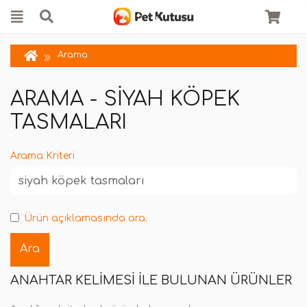
Arama
ARAMA - SIYAH KÖPEK
TASMALARI
Arama Kriteri
Ürün açıklamasında ara.
ANAHTAR KELIMESI ILE BULUNAN ÜRÜNLER