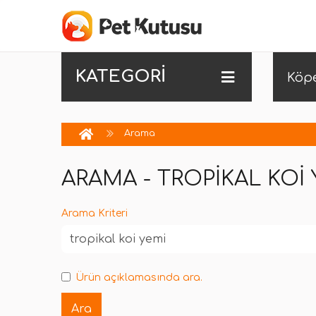
KATEGORİ
Köp
Arama
ARAMA - TROPIKAL KOI 
Arama Kriteri
Ürün açıklamasında ara.