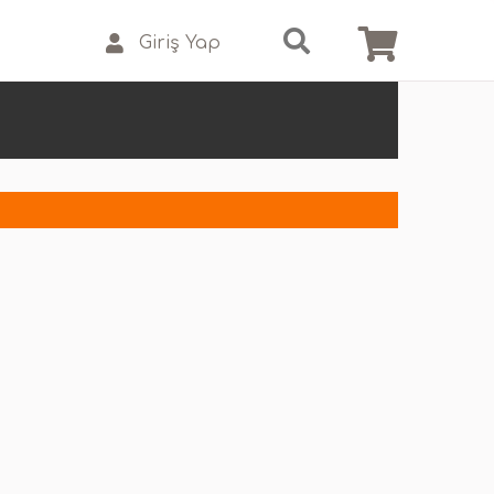
Giriş Yap