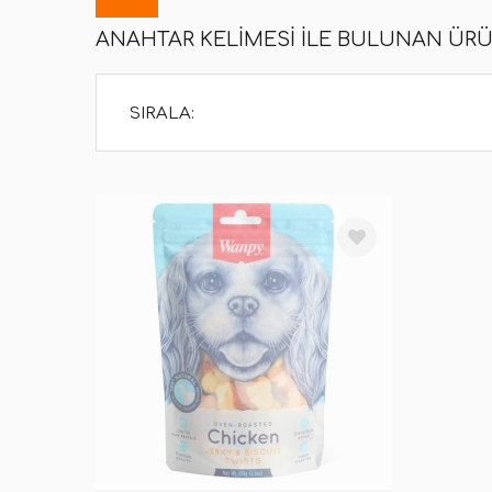
ANAHTAR KELIMESI ILE BULUNAN ÜR
SIRALA: