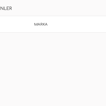
ÜNLER
MARKA