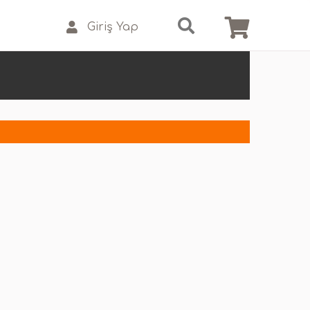
Giriş Yap