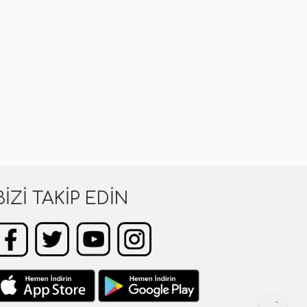
BIZI TAKIP EDIN