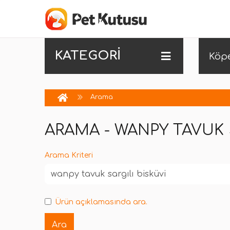
KATEGORİ
Köp
Arama
ARAMA - WANPY TAVUK 
Arama Kriteri
Ürün açıklamasında ara.