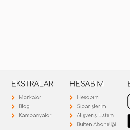
EKSTRALAR
HESABIM
Markalar
Hesabım
Blog
Siparişlerim
Kampanyalar
Alışveriş Listem
Bülten Aboneliği