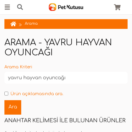
Arama
ARAMA - YAVRU HAYVAN
OYUNCAĞI
Arama Kriteri
Ürün açıklamasında ara.
ANAHTAR KELIMESI ILE BULUNAN ÜRÜNLER