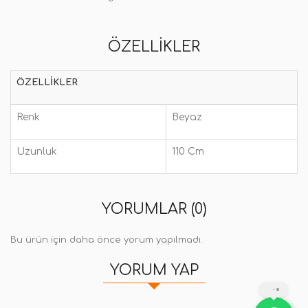
ÖZELLIKLER
ÖZELLIKLER
Renk
Beyaz
Uzunluk
110 Cm
YORUMLAR (0)
Bu ürün için daha önce yorum yapılmadı.
YORUM YAP