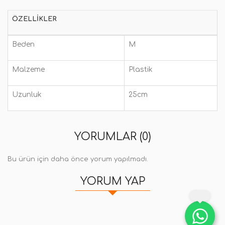
ÖZELLIKLER
Beden
M
Malzeme
Plastik
Uzunluk
25cm
YORUMLAR (0)
Bu ürün için daha önce yorum yapılmadı.
YORUM YAP