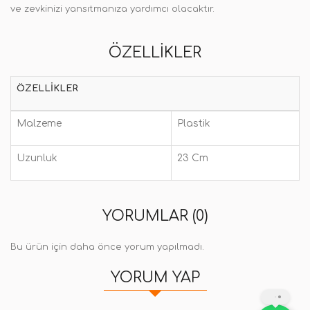
ve zevkinizi yansıtmanıza yardımcı olacaktır.
ÖZELLIKLER
ÖZELLIKLER
Malzeme
Plastik
Uzunluk
23 Cm
YORUMLAR (0)
Bu ürün için daha önce yorum yapılmadı.
YORUM YAP