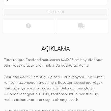
TÜKENDİ
AÇIKLAMA
Elbette, işte Eastland markasının 6X6X23 cm boyutlarında
olan küçük plastik ürün hakkında detaylı açıklama:
Eastland 6X6X23 cm küçük plastik ürün, dayanıklı ve yüksek
kaliteli malzemeden üretilmiştir. Boyutları sayesinde küçük
mekanlar için ideal bir çözümdür. Dekoratif amaçlarla
kullanabileceğiniz bu ürün, zarif tasarımı ile her türlü iç
mekan dekorasyonuna uygun bir seçenektir.