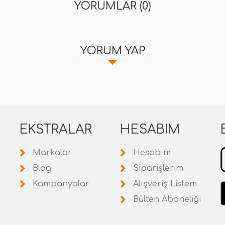
YORUMLAR (0)
YORUM YAP
EKSTRALAR
HESABIM
Markalar
Hesabım
Blog
Siparişlerim
Kampanyalar
Alışveriş Listem
Bülten Aboneliği