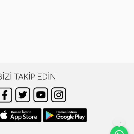
BIZI TAKIP EDIN