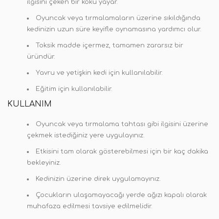
ilgisini çeken bir koku yayar.
Oyuncak veya tırmalamaların üzerine sıkıldığında
kedinizin uzun süre keyifle oynamasına yardımcı olur.
Toksik madde içermez, tamamen zararsız bir
üründür.
Yavru ve yetişkin kedi için kullanılabilir.
Eğitim için kullanılabilir.
KULLANIM
Oyuncak veya tırmalama tahtası gibi ilgisini üzerine
çekmek istediğiniz yere uygulayınız.
Etkisini tam olarak gösterebilmesi için bir kaç dakika
bekleyiniz.
Kedinizin üzerine direk uygulamayınız.
Çocukların ulaşamayacağı yerde ağızı kapalı olarak
muhafaza edilmesi tavsiye edilmelidir.