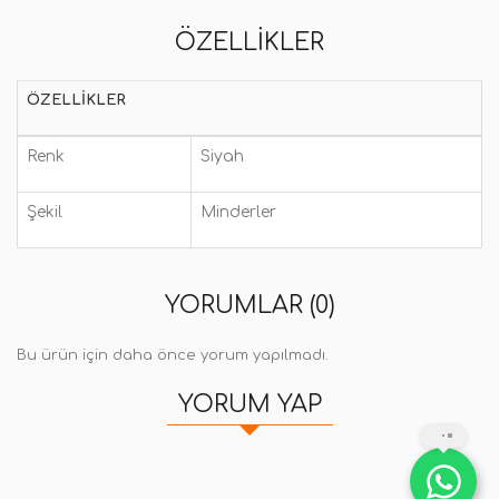
ÖZELLIKLER
ÖZELLIKLER
Renk
Siyah
Şekil
Minderler
YORUMLAR (0)
Bu ürün için daha önce yorum yapılmadı.
YORUM YAP