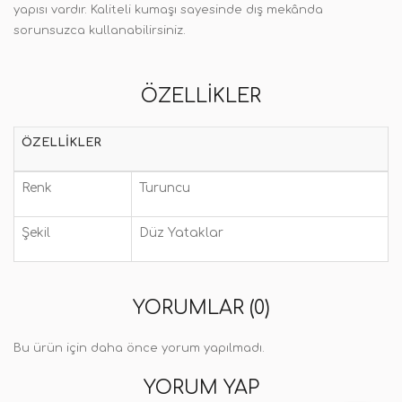
yapısı vardır. Kaliteli kumaşı sayesinde dış mekânda
sorunsuzca kullanabilirsiniz.
ÖZELLIKLER
ÖZELLIKLER
Renk
Turuncu
Şekil
Düz Yataklar
YORUMLAR (0)
Bu ürün için daha önce yorum yapılmadı.
YORUM YAP