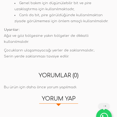
Genel bakım için düşünülebilir bit ve pire
uzaklaştırma için kullanılmaktadır,
Canlı da bit, pire görüldüğünde kullanılmaktan
ziyade görülmemesi için önlem amaçlı kullanılmalıdır.
Uyarılar:
Ağız ve göz bölgesine yakın bölgeler de dikkatli
kullanılmalıdır.
Çocukların ulaşamayacağı yerler de saklanmalıdır.;
Serin yerde saklanması tavsiye edilir.
YORUMLAR (0)
Bu ürün için daha önce yorum yapılmadı.
YORUM YAP