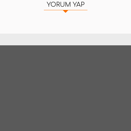
YORUM YAP