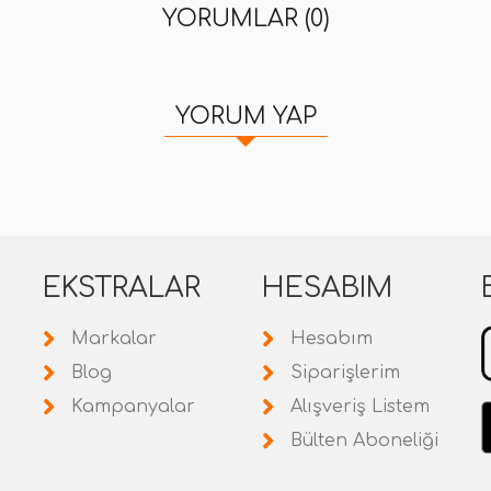
YORUMLAR (0)
YORUM YAP
EKSTRALAR
HESABIM
Markalar
Hesabım
Blog
Siparişlerim
Kampanyalar
Alışveriş Listem
Bülten Aboneliği