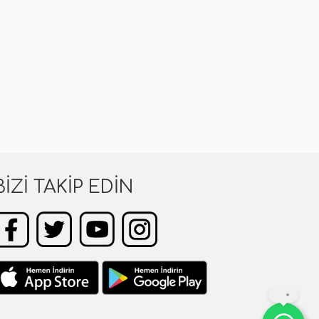
BIZI TAKIP EDIN