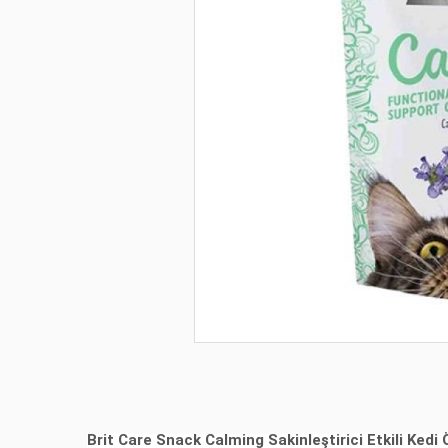
Brit Care Snack Calming Sakinleştirici Etkili Ked