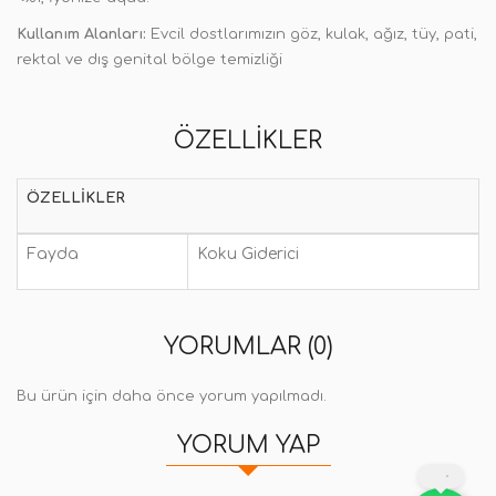
Kullanım Alanları:
Evcil dostlarımızın göz, kulak, ağız, tüy, pati,
rektal ve dış genital bölge temizliği
ÖZELLIKLER
ÖZELLIKLER
Fayda
Koku Giderici
YORUMLAR (0)
Bu ürün için daha önce yorum yapılmadı.
YORUM YAP