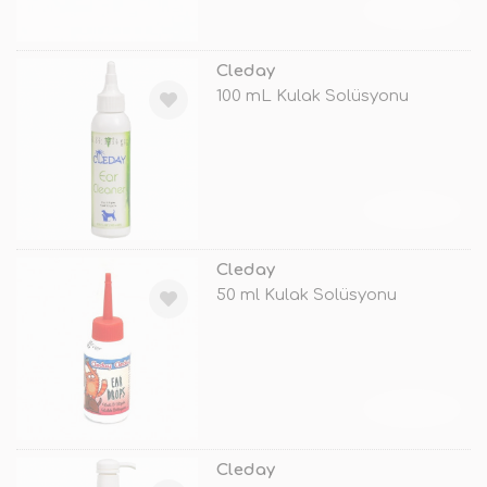
TÜKENDİ
Cleday
100 mL Kulak Solüsyonu
TÜKENDİ
Cleday
50 ml Kulak Solüsyonu
TÜKENDİ
Cleday