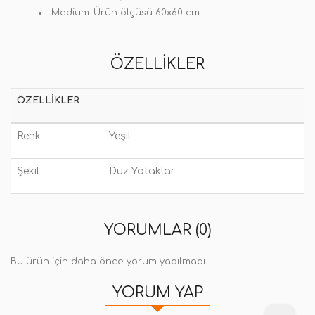
Medium: Ürün ölçüsü 60x60 cm
ÖZELLIKLER
ÖZELLIKLER
Renk
Yeşil
Şekil
Düz Yataklar
YORUMLAR (0)
Bu ürün için daha önce yorum yapılmadı.
YORUM YAP