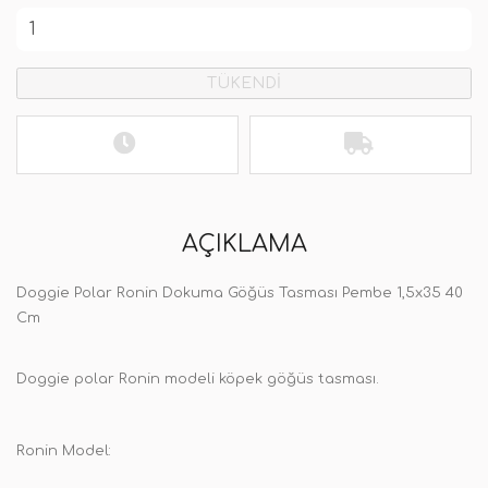
TÜKENDİ
AÇIKLAMA
Doggie Polar Ronin Dokuma Göğüs Tasması Pembe 1,5x35 40
Cm
Doggie polar Ronin modeli köpek göğüs tasması.
Ronin Model: