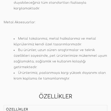
duyabileceğiniz tüm standartları fazlasıyla
karşılamaktadır.
Metal Aksesuarlar:
Metal tokalarımız, metal halkalarımız ve metal
köprülerimiz kendi özel tasarımlarımızdır.
Bu ürünler, uzun süren araştırmalar ve teknik
özellikleri sayesinde, pet ürünlerimize mükemmel uyum
sağlamakta; sağlamlık ve kullanım kolaylığı
getirmektedir.
Ürünlerimiz, paslanmaya karşı yüksek dayanımı olan
krom kaplama ile tamamlanmıştır.
ÖZELLIKLER
ÖZELLIKLER