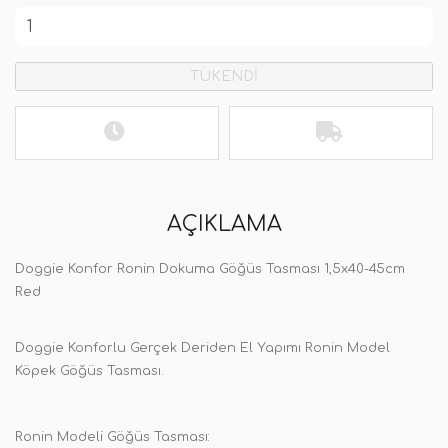
TÜKENDİ
AÇIKLAMA
Doggie Konfor Ronin Dokuma Göğüs Tasması 1,5x40-45cm
Red
Doggie Konforlu Gerçek Deriden El Yapımı Ronin Model
Köpek Göğüs Tasması.
Ronin Modeli Göğüs Tasması: