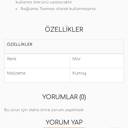
kullanım ömrünü uzatacaktır.
Bağlama Tasması olarak kullanmayınız.
ÖZELLIKLER
ÖZELLIKLER
Renk
Mor
Malzeme
Kumaş
YORUMLAR (0)
Bu ürün için daha önce yorum yapılmadı.
YORUM YAP