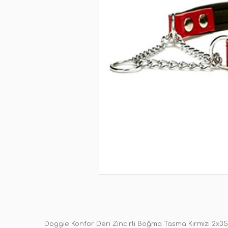
Doggie Konfor Deri Zincirli Boğma Tasma Kırmızı 2x3