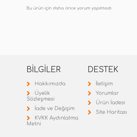
Bu ürün için daha önce yorum yapılmadı.
BILGILER
DESTEK
Hakkımızda
İletişim
Üyelik
Yorumlar
Sözleşmesi
Ürün İadesi
İade ve Değişim
Site Haritası
KVKK Aydınlatma
Metni