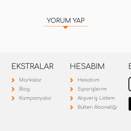
YORUM YAP
EKSTRALAR
HESABIM
Markalar
Hesabım
Blog
Siparişlerim
Kampanyalar
Alışveriş Listem
Bülten Aboneliği