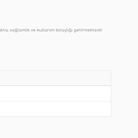
a; sağlamlık ve kullanım kolaylığı getirmektedir.