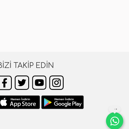
BIZI TAKIP EDIN