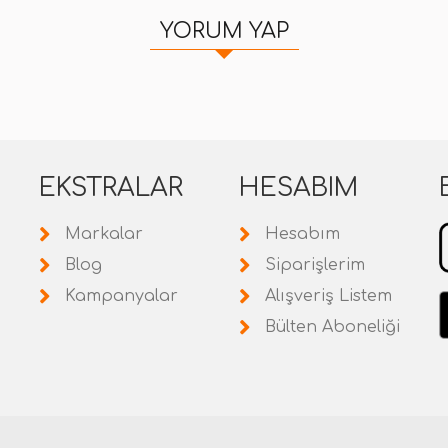
YORUM YAP
EKSTRALAR
HESABIM
Markalar
Hesabım
Blog
Siparişlerim
Kampanyalar
Alışveriş Listem
Bülten Aboneliği