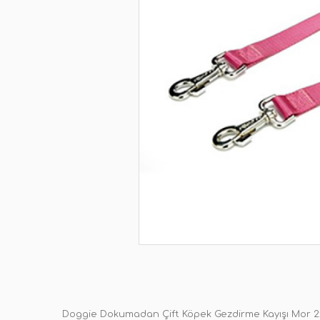
Doggie Dokumadan Çift Köpek Gezdirme Kayışı Mor 