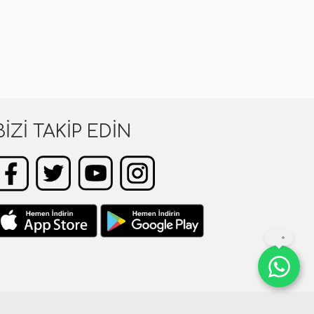
BIZI TAKIP EDIN