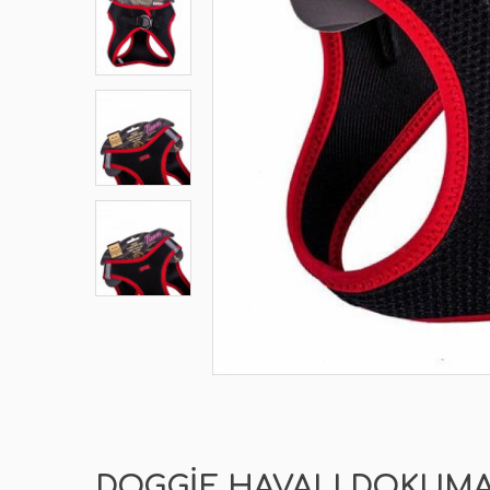
DOGGIE HAVALI DOKUMA