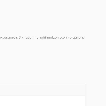
sesuardır. Şık tasarımı, hafif malzemeleri ve güvenli