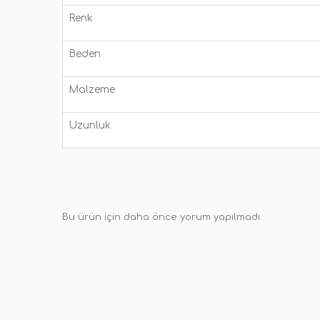
Renk
Beden
Malzeme
Uzunluk
Bu ürün için daha önce yorum yapılmadı.