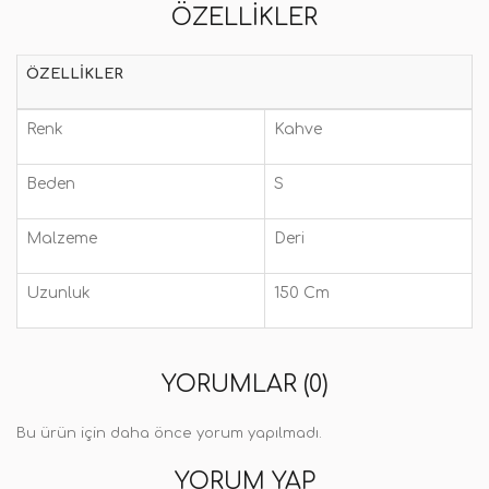
ÖZELLIKLER
ÖZELLIKLER
Renk
Kahve
Beden
S
Malzeme
Deri
Uzunluk
150 Cm
YORUMLAR (0)
Bu ürün için daha önce yorum yapılmadı.
YORUM YAP