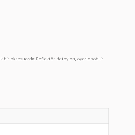
bir aksesuardır. Reflektör detayları, ayarlanabilir