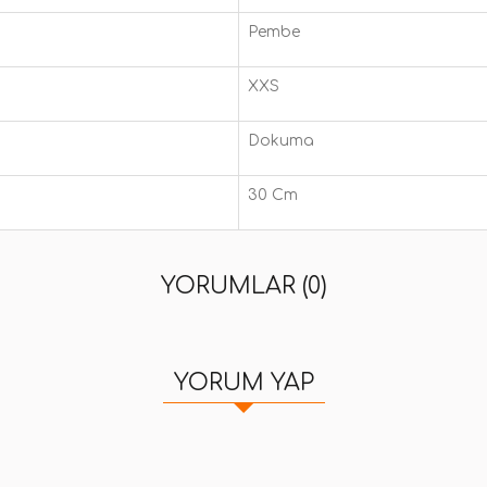
Pembe
XXS
Dokuma
30 Cm
YORUMLAR (0)
YORUM YAP