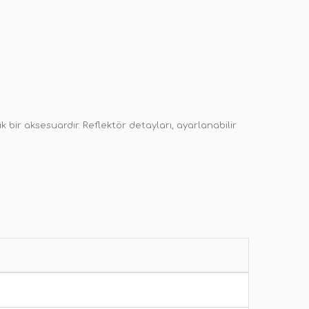
bir aksesuardır. Reflektör detayları, ayarlanabilir