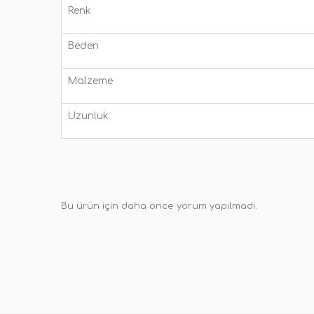
Renk
Beden
Malzeme
Uzunluk
Bu ürün için daha önce yorum yapılmadı.