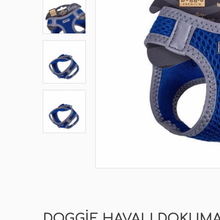
DOGGIE HAVALI DOKUMA