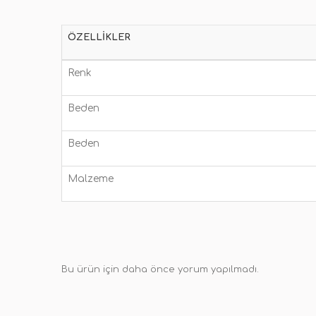
ÖZELLIKLER
Renk
Beden
Beden
Malzeme
Bu ürün için daha önce yorum yapılmadı.