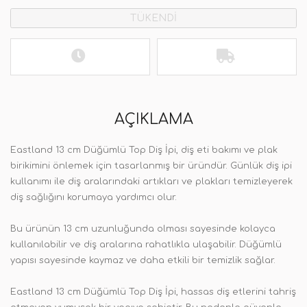
TÜKENDİ
AÇIKLAMA
Eastland 13 cm Düğümlü Top Diş İpi, diş eti bakımı ve plak
birikimini önlemek için tasarlanmış bir üründür. Günlük diş ipi
kullanımı ile diş aralarındaki artıkları ve plakları temizleyerek
diş sağlığını korumaya yardımcı olur.
Bu ürünün 13 cm uzunluğunda olması sayesinde kolayca
kullanılabilir ve diş aralarına rahatlıkla ulaşabilir. Düğümlü
yapısı sayesinde kaymaz ve daha etkili bir temizlik sağlar.
Eastland 13 cm Düğümlü Top Diş İpi, hassas diş etlerini tahriş