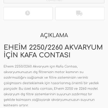
AÇIKLAMA
EHEIM 2250/2260 AKVARYUM
IÇIN KAFA CONTASI
Eheim 2250/2260 Akvaryum için Kafa Contası,
akvaryumunuzun dış filtrenizin motor kısmının su
sızdırmazlığını sağlamak ve filtre sisteminizin verimli
çalışmasını desteklemek için tasarlanmış önemli bir yedek
parçadır. Bu özel kafa contası, Eheim 2250 ve 2260 model
akvaryum dış filtre sistemlerinin suyunun sızdırmaz bir
şekilde kalmasını sağlayarak akvaryumunuzun suyunun
kalitesini artırır.