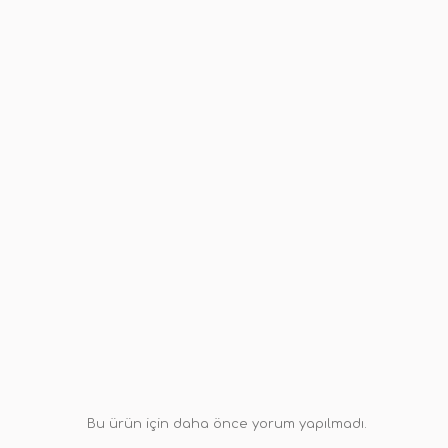
Bu ürün için daha önce yorum yapılmadı.