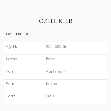
ÖZELLIKLER
ÖZELLIKLER
Ağırlık
100 - 500 Gr
Lezzet
Biftek
Form
Atıştırmalık
Form
Krema
Form
Ödül