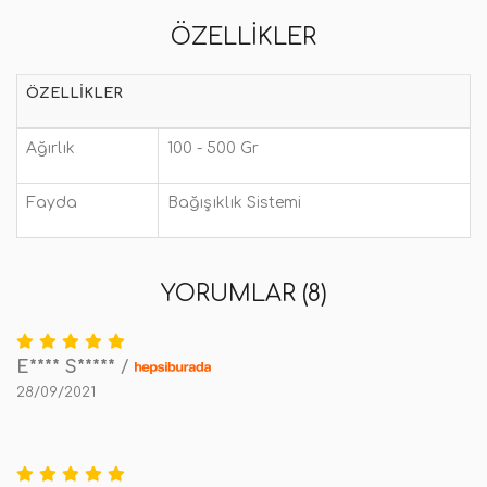
ÖZELLIKLER
ÖZELLIKLER
Ağırlık
100 - 500 Gr
Fayda
Bağışıklık Sistemi
YORUMLAR (8)
E**** S*****
/
28/09/2021