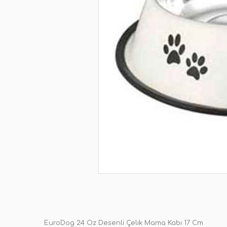
EuroDog 24 Oz Desenli Çelik Mama Kabı 17 Cm