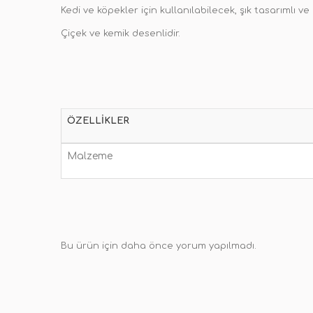
Kedi ve köpekler için kullanılabilecek, şık tasarımlı ve
Çiçek ve kemik desenlidir.
ÖZELLIKLER
Malzeme
Bu ürün için daha önce yorum yapılmadı.