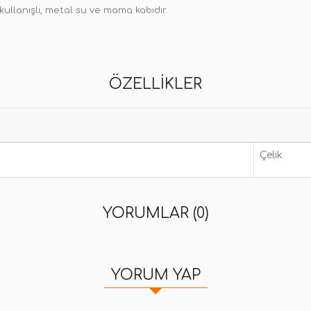
 kullanışlı, metal su ve mama kabıdır.
ÖZELLIKLER
Çelik
YORUMLAR (0)
YORUM YAP