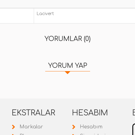
Lacivert
YORUMLAR (0)
YORUM YAP
EKSTRALAR
HESABIM
Markalar
Hesabım