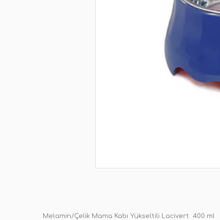
Melamin/Çelik Mama Kabı Yükseltili Lacivert 400 ml