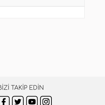
BIZI TAKIP EDIN