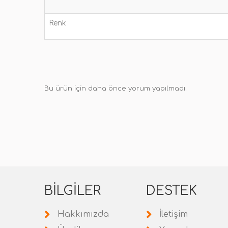
Renk
Bu ürün için daha önce yorum yapılmadı.
BILGILER
DESTEK
Hakkımızda
İletişim