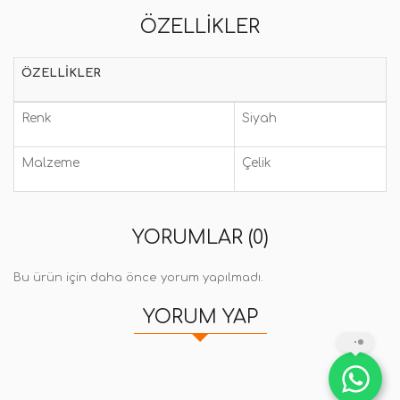
ÖZELLIKLER
ÖZELLIKLER
Renk
Siyah
Malzeme
Çelik
YORUMLAR (0)
Bu ürün için daha önce yorum yapılmadı.
YORUM YAP