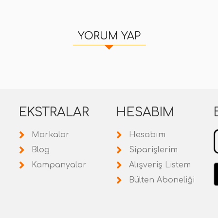
YORUM YAP
EKSTRALAR
HESABIM
Markalar
Hesabım
Blog
Siparişlerim
Kampanyalar
Alışveriş Listem
Bülten Aboneliği