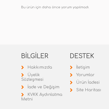
Bu ürün için daha önce yorum yapılmadı.
BILGILER
DESTEK
Hakkımızda
İletişim
Üyelik
Yorumlar
Sözleşmesi
Ürün İadesi
İade ve Değişim
Site Haritası
KVKK Aydınlatma
Metni