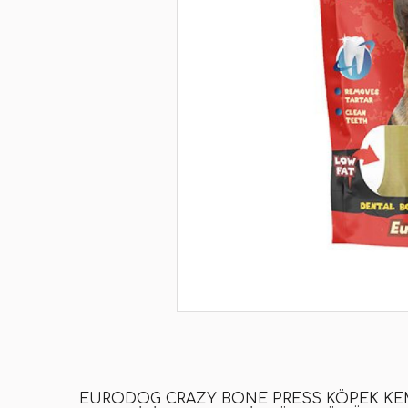
EURODOG CRAZY BONE PRESS KÖPEK KEMIĞ