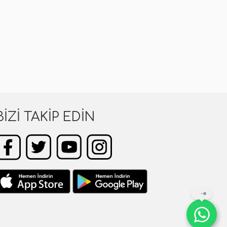
BIZI TAKIP EDIN