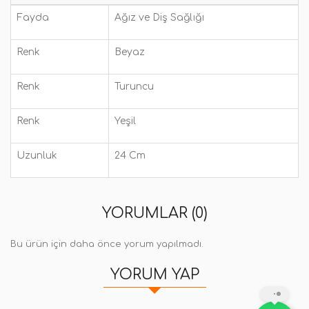
Fayda
Ağız ve Diş Sağlığı
Renk
Beyaz
Renk
Turuncu
Renk
Yeşil
Uzunluk
24 Cm
YORUMLAR (0)
Bu ürün için daha önce yorum yapılmadı.
YORUM YAP