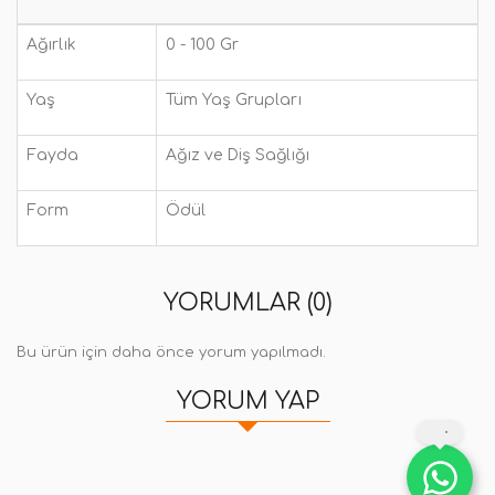
Ağırlık
0 - 100 Gr
Yaş
Tüm Yaş Grupları
Fayda
Ağız ve Diş Sağlığı
Form
Ödül
YORUMLAR (0)
Bu ürün için daha önce yorum yapılmadı.
YORUM YAP